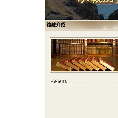
馆藏介绍
馆藏介绍