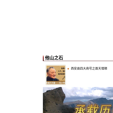
他山之石
西安县四大商号之首天增顺