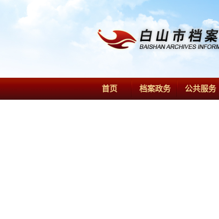
首页
档案政务
公共服务