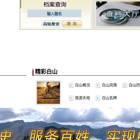
精彩白山
白山概况
白山风情
白山历
旅游天地
白山名牌