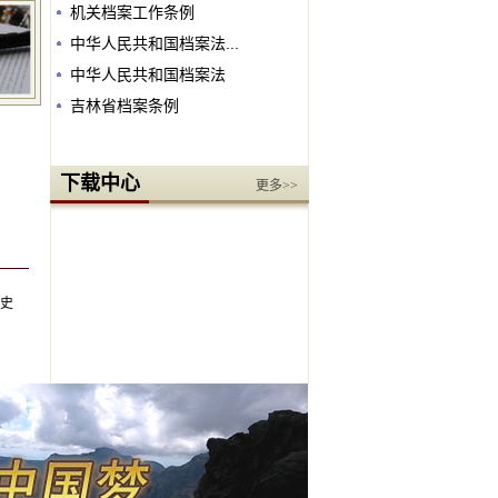
机关档案工作条例
中华人民共和国档案法...
中华人民共和国档案法
吉林省档案条例
下载中心
更多>>
史